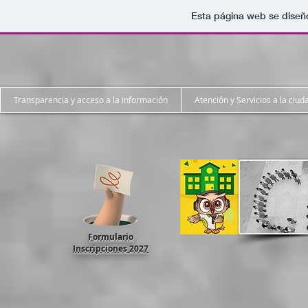
Esta página web se diseñ
Transparencia y acceso a la información
Atención y Servicios a la ciud
Formulario
Inscripciones 2027