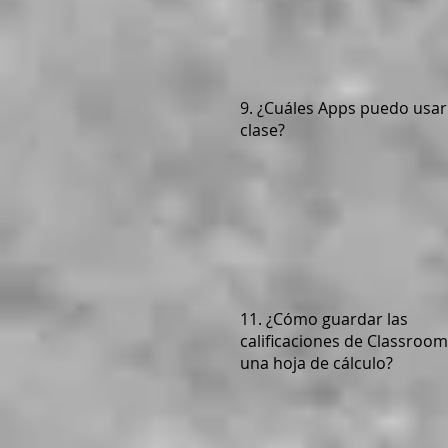
9. ¿Cuáles Apps puedo usar
clase?
11. ¿Cómo guardar las
calificaciones de Classroom
una hoja de cálculo?