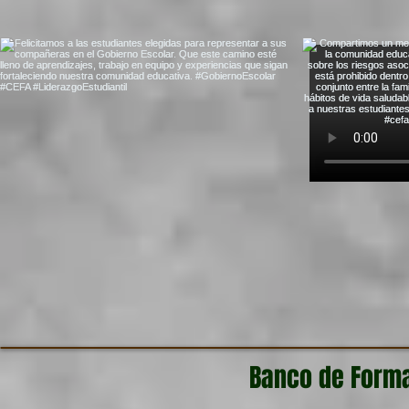
Banco de Forma