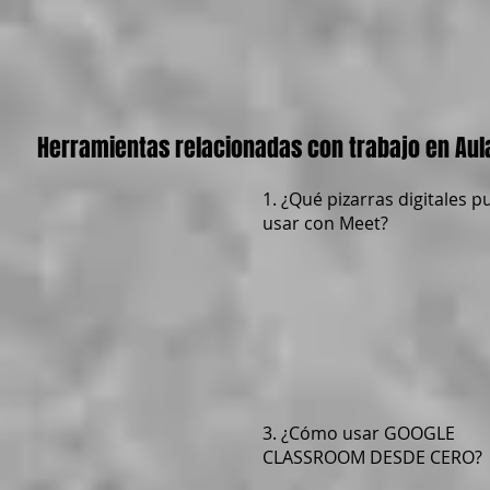
Herramientas relacionadas con trabajo en Aula
1. ¿Qué pizarras digitales 
usar con Meet?
3. ¿Cómo usar GOOGLE
CLASSROOM DESDE CERO?