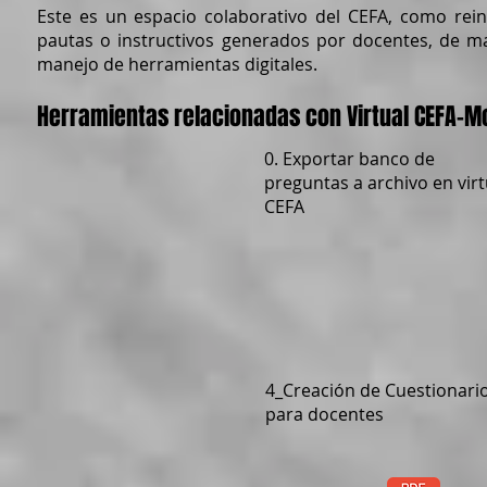
Este es un espacio colaborativo del CEFA, como rein
pautas o instructivos generados por docentes, de m
manejo de herramientas digitales.
Herramientas relacionadas con Virtual CEFA-M
0. Exportar banco de
preguntas a archivo en virt
CEFA
4_Creación de Cuestionari
para docentes