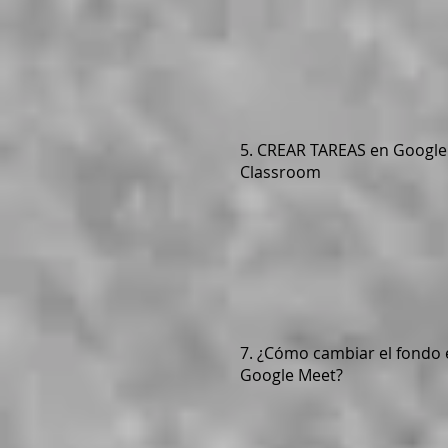
5. CREAR TAREAS en Google
Classroom
7. ¿Cómo cambiar el fondo 
Google Meet?